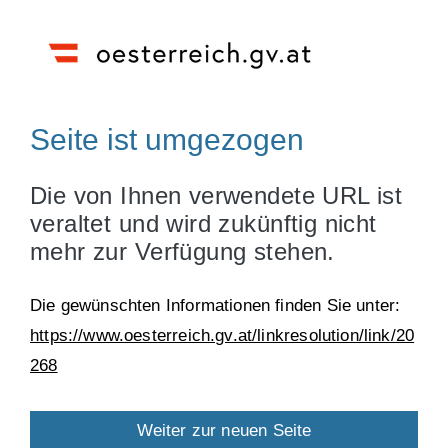
Seite ist umgezogen
Die von Ihnen verwendete URL ist
veraltet und wird zukünftig nicht
mehr zur Verfügung stehen.
Die gewünschten Informationen finden Sie unter:
https://www.oesterreich.gv.at/linkresolution/link/20
268
Weiter zur neuen Seite