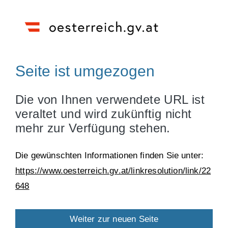
Seite ist umgezogen
Die von Ihnen verwendete URL ist
veraltet und wird zukünftig nicht
mehr zur Verfügung stehen.
Die gewünschten Informationen finden Sie unter:
https://www.oesterreich.gv.at/linkresolution/link/22
648
Weiter zur neuen Seite