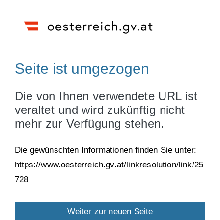
Seite ist umgezogen
Die von Ihnen verwendete URL ist
veraltet und wird zukünftig nicht
mehr zur Verfügung stehen.
Die gewünschten Informationen finden Sie unter:
https://www.oesterreich.gv.at/linkresolution/link/25
728
Weiter zur neuen Seite