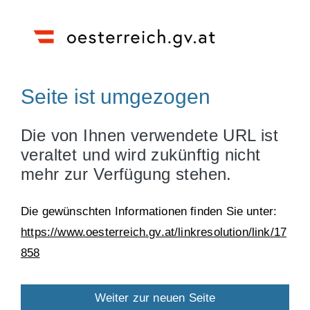
Seite ist umgezogen
Die von Ihnen verwendete URL ist
veraltet und wird zukünftig nicht
mehr zur Verfügung stehen.
Die gewünschten Informationen finden Sie unter:
https://www.oesterreich.gv.at/linkresolution/link/17
858
Weiter zur neuen Seite