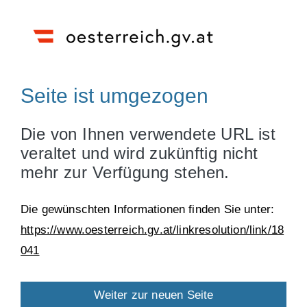
Seite ist umgezogen
Die von Ihnen verwendete URL ist
veraltet und wird zukünftig nicht
mehr zur Verfügung stehen.
Die gewünschten Informationen finden Sie unter:
https://www.oesterreich.gv.at/linkresolution/link/18
041
Weiter zur neuen Seite