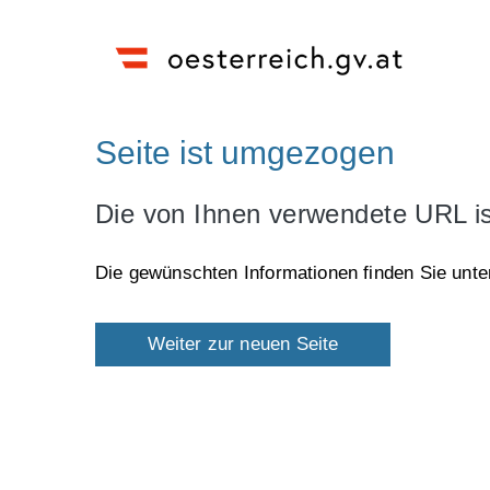
Seite ist umgezogen
Die von Ihnen verwendete URL ist
Die gewünschten Informationen finden Sie unte
Weiter zur neuen Seite