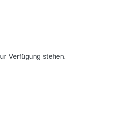
zur Verfügung stehen.