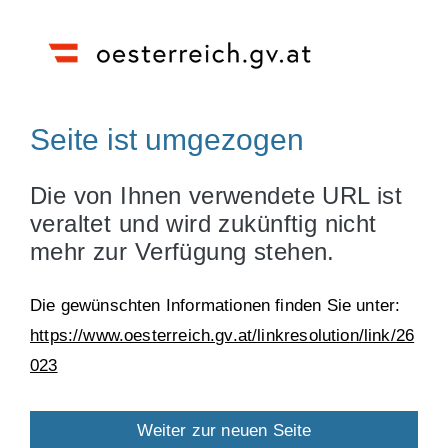
Seite ist umgezogen
Die von Ihnen verwendete URL ist
veraltet und wird zukünftig nicht
mehr zur Verfügung stehen.
Die gewünschten Informationen finden Sie unter:
https://www.oesterreich.gv.at/linkresolution/link/26
023
Weiter zur neuen Seite