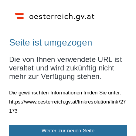
Seite ist umgezogen
Die von Ihnen verwendete URL ist
veraltet und wird zukünftig nicht
mehr zur Verfügung stehen.
Die gewünschten Informationen finden Sie unter:
https://www.oesterreich.gv.at/linkresolution/link/27
173
Weiter zur neuen Seite