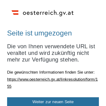
Seite ist umgezogen
Die von Ihnen verwendete URL ist
veraltet und wird zukünftig nicht
mehr zur Verfügung stehen.
Die gewünschten Informationen finden Sie unter:
https://www.oesterreich.gv.at/linkresolution/form/1
55
Weiter zur neuen Seite