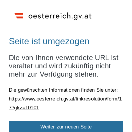
Seite ist umgezogen
Die von Ihnen verwendete URL ist
veraltet und wird zukünftig nicht
mehr zur Verfügung stehen.
Die gewünschten Informationen finden Sie unter:
https://www.oesterreich.gv.at/linkresolution/form/1
7?gkz=10101
Weiter zur neuen Seite